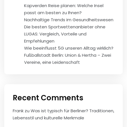
Kapverden Reise planen: Welche Insel
passt am besten zu Ihnen?
Nachhaltige Trends im Gesundheitswesen
Die besten Sportwettenanbieter ohne
LUGAS: Vergleich, Vorteile und
Empfehlungen
Wie beeinflusst 5G unseren Alltag wirklich?
Fußballstadt Berlin: Union & Hertha – Zwei
Vereine, eine Leidenschaft
Recent Comments
Frank
zu
Was ist typisch für Berliner? Traditionen,
Lebensstil und kulturelle Merkmale