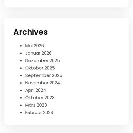
Archives
Mai 2026
Januar 2026
Dezember 2025
Oktober 2025
September 2025
November 2024
April 2024
Oktober 2023
März 2023
Februar 2023