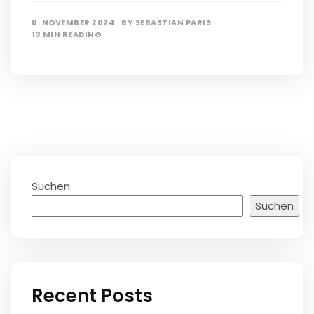
8. NOVEMBER 2024
BY
SEBASTIAN PARIS
13 MIN READING
Suchen
Suchen
Recent Posts