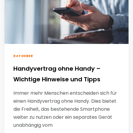
RATGEBER
Handyvertrag ohne Handy –
Wichtige Hinweise und Tipps
Immer mehr Menschen entscheiden sich für
einen Handyvertrag ohne Handy. Dies bietet
die Freiheit, das bestehende Smartphone
weiter zu nutzen oder ein separates Gerät
unabhängig vom