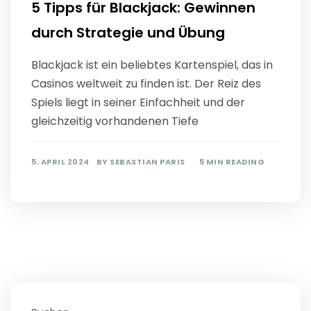
5 Tipps für Blackjack: Gewinnen
durch Strategie und Übung
Blackjack ist ein beliebtes Kartenspiel, das in
Casinos weltweit zu finden ist. Der Reiz des
Spiels liegt in seiner Einfachheit und der
gleichzeitig vorhandenen Tiefe
5. APRIL 2024
BY
SEBASTIAN PARIS
5 MIN READING