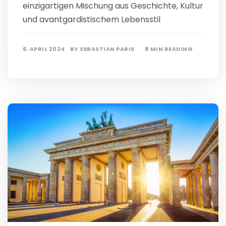
einzigartigen Mischung aus Geschichte, Kultur
und avantgardistischem Lebensstil
6. APRIL 2024
BY
SEBASTIAN PARIS
8 MIN READING