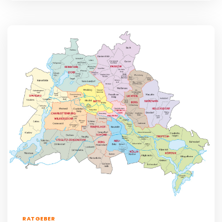
RATGEBER