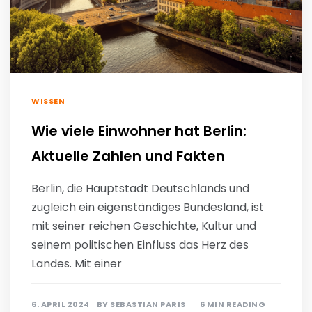
WISSEN
Wie viele Einwohner hat Berlin:
Aktuelle Zahlen und Fakten
Berlin, die Hauptstadt Deutschlands und
zugleich ein eigenständiges Bundesland, ist
mit seiner reichen Geschichte, Kultur und
seinem politischen Einfluss das Herz des
Landes. Mit einer
6. APRIL 2024
BY
SEBASTIAN PARIS
6 MIN READING