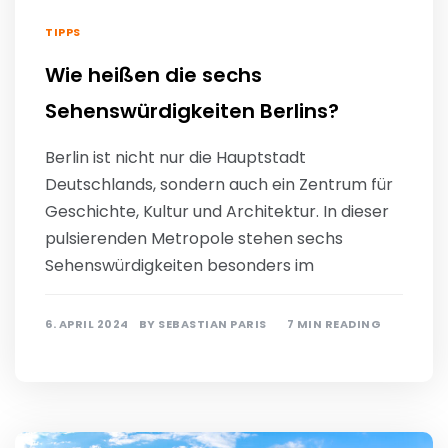
TIPPS
Wie heißen die sechs
Sehenswürdigkeiten Berlins?
Berlin ist nicht nur die Hauptstadt
Deutschlands, sondern auch ein Zentrum für
Geschichte, Kultur und Architektur. In dieser
pulsierenden Metropole stehen sechs
Sehenswürdigkeiten besonders im
6. APRIL 2024
BY
SEBASTIAN PARIS
7 MIN READING