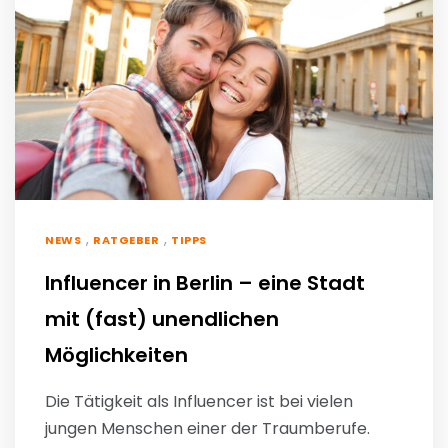
,
,
NEWS
RATGEBER
TIPPS
Influencer in Berlin – eine Stadt
mit (fast) unendlichen
Möglichkeiten
Die Tätigkeit als Influencer ist bei vielen
jungen Menschen einer der Traumberufe.