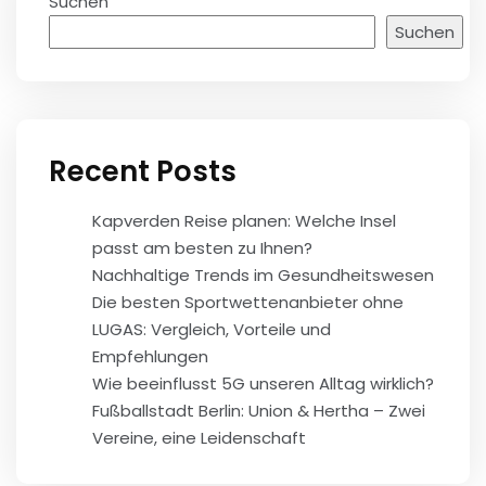
Suchen
Suchen
Recent Posts
Kapverden Reise planen: Welche Insel
passt am besten zu Ihnen?
Nachhaltige Trends im Gesundheitswesen
Die besten Sportwettenanbieter ohne
LUGAS: Vergleich, Vorteile und
Empfehlungen
Wie beeinflusst 5G unseren Alltag wirklich?
Fußballstadt Berlin: Union & Hertha – Zwei
Vereine, eine Leidenschaft