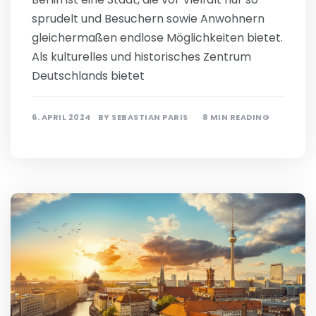
sprudelt und Besuchern sowie Anwohnern
gleichermaßen endlose Möglichkeiten bietet.
Als kulturelles und historisches Zentrum
Deutschlands bietet
6. APRIL 2024
BY
SEBASTIAN PARIS
8 MIN READING