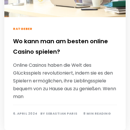
RATGEBER
Wo kann man am besten online
Casino spielen?
Online Casinos haben die Welt des
Glücksspiels revolutioniert, indem sie es den
Spielern ermöglichen, ihre Lieblingsspiele
bequem von zu Hause aus zu genießen. Wenn
man
6. APRIL 2024
BY
SEBASTIAN PARIS
8 MIN READING