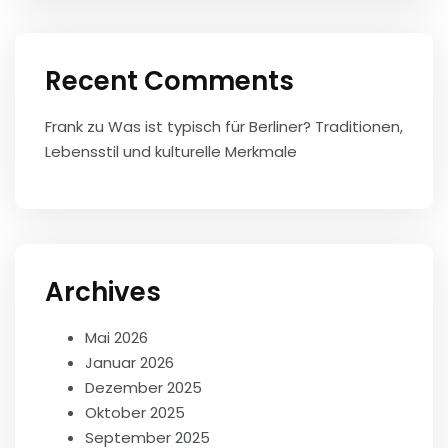
Recent Comments
Frank
zu
Was ist typisch für Berliner? Traditionen,
Lebensstil und kulturelle Merkmale
Archives
Mai 2026
Januar 2026
Dezember 2025
Oktober 2025
September 2025