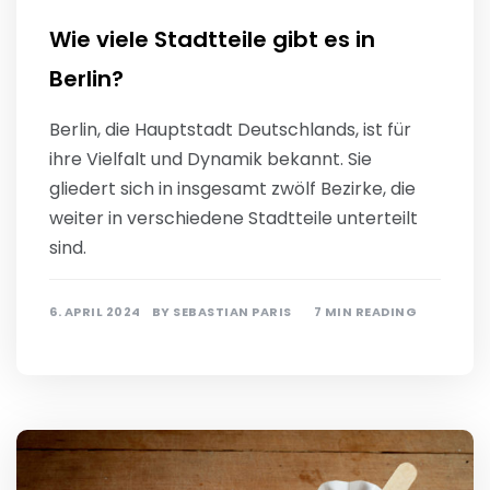
Wie viele Stadtteile gibt es in
Berlin?
Berlin, die Hauptstadt Deutschlands, ist für
ihre Vielfalt und Dynamik bekannt. Sie
gliedert sich in insgesamt zwölf Bezirke, die
weiter in verschiedene Stadtteile unterteilt
sind.
6. APRIL 2024
BY
SEBASTIAN PARIS
7 MIN READING