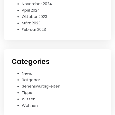
November 2024
April 2024
Oktober 2023
März 2023
Februar 2023
Categories
News
Ratgeber
Sehenswürdigkeiten
Tipps
Wissen
Wohnen