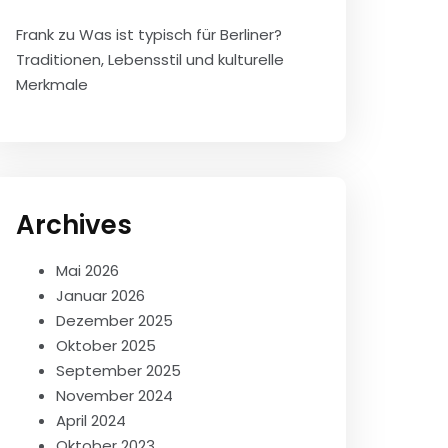
Frank
zu
Was ist typisch für Berliner?
Traditionen, Lebensstil und kulturelle
Merkmale
Archives
Mai 2026
Januar 2026
Dezember 2025
Oktober 2025
September 2025
November 2024
April 2024
Oktober 2023