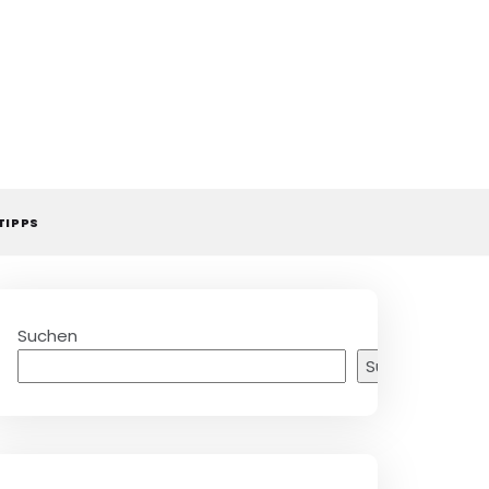
TIPPS
Suchen
Suchen