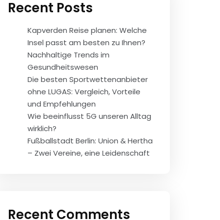
Recent Posts
Kapverden Reise planen: Welche
Insel passt am besten zu Ihnen?
Nachhaltige Trends im
Gesundheitswesen
Die besten Sportwettenanbieter
ohne LUGAS: Vergleich, Vorteile
und Empfehlungen
Wie beeinflusst 5G unseren Alltag
wirklich?
Fußballstadt Berlin: Union & Hertha
– Zwei Vereine, eine Leidenschaft
Recent Comments