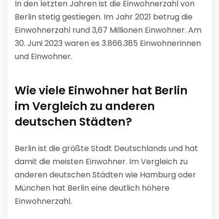
In den letzten Jahren ist die Einwohnerzahl von
Berlin stetig gestiegen. Im Jahr 2021 betrug die
Einwohnerzahl rund 3,67 Millionen Einwohner. Am
30. Juni 2023 waren es 3.866.385 Einwohnerinnen
und Einwohner.
Wie viele Einwohner hat Berlin
im Vergleich zu anderen
deutschen Städten?
Berlin ist die größte Stadt Deutschlands und hat
damit die meisten Einwohner. Im Vergleich zu
anderen deutschen Städten wie Hamburg oder
München hat Berlin eine deutlich höhere
Einwohnerzahl.