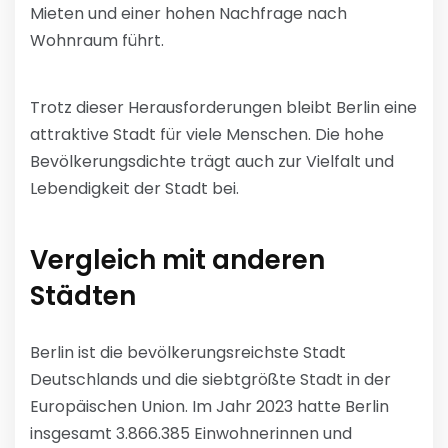
Mieten und einer hohen Nachfrage nach
Wohnraum führt.
Trotz dieser Herausforderungen bleibt Berlin eine
attraktive Stadt für viele Menschen. Die hohe
Bevölkerungsdichte trägt auch zur Vielfalt und
Lebendigkeit der Stadt bei.
Vergleich mit anderen
Städten
Berlin ist die bevölkerungsreichste Stadt
Deutschlands und die siebtgrößte Stadt in der
Europäischen Union. Im Jahr 2023 hatte Berlin
insgesamt 3.866.385 Einwohnerinnen und