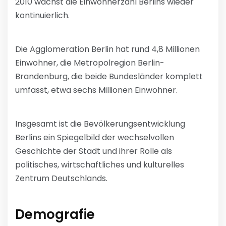
2010 wächst die Einwohnerzahl Berlins wieder
kontinuierlich.
Die Agglomeration Berlin hat rund 4,8 Millionen
Einwohner, die Metropolregion Berlin-
Brandenburg, die beide Bundesländer komplett
umfasst, etwa sechs Millionen Einwohner.
Insgesamt ist die Bevölkerungsentwicklung
Berlins ein Spiegelbild der wechselvollen
Geschichte der Stadt und ihrer Rolle als
politisches, wirtschaftliches und kulturelles
Zentrum Deutschlands.
Demografie