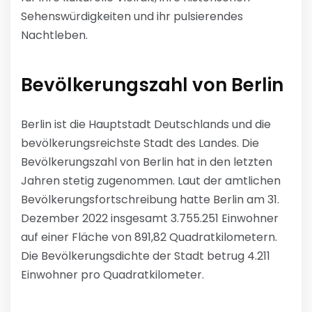
Sehenswürdigkeiten und ihr pulsierendes
Nachtleben.
Bevölkerungszahl von Berlin
Berlin ist die Hauptstadt Deutschlands und die
bevölkerungsreichste Stadt des Landes. Die
Bevölkerungszahl von Berlin hat in den letzten
Jahren stetig zugenommen. Laut der amtlichen
Bevölkerungsfortschreibung hatte Berlin am 31.
Dezember 2022 insgesamt 3.755.251 Einwohner
auf einer Fläche von 891,82 Quadratkilometern.
Die Bevölkerungsdichte der Stadt betrug 4.211
Einwohner pro Quadratkilometer.