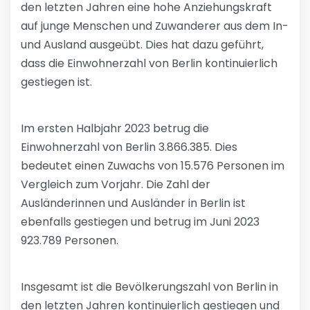
den letzten Jahren eine hohe Anziehungskraft
auf junge Menschen und Zuwanderer aus dem In-
und Ausland ausgeübt. Dies hat dazu geführt,
dass die Einwohnerzahl von Berlin kontinuierlich
gestiegen ist.
Im ersten Halbjahr 2023 betrug die
Einwohnerzahl von Berlin 3.866.385. Dies
bedeutet einen Zuwachs von 15.576 Personen im
Vergleich zum Vorjahr. Die Zahl der
Ausländerinnen und Ausländer in Berlin ist
ebenfalls gestiegen und betrug im Juni 2023
923.789 Personen.
Insgesamt ist die Bevölkerungszahl von Berlin in
den letzten Jahren kontinuierlich gestiegen und