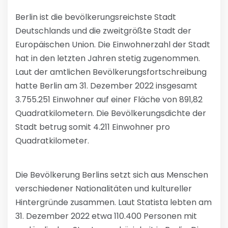
Berlin ist die bevölkerungsreichste Stadt
Deutschlands und die zweitgrößte Stadt der
Europäischen Union. Die Einwohnerzahl der Stadt
hat in den letzten Jahren stetig zugenommen.
Laut der amtlichen Bevölkerungsfortschreibung
hatte Berlin am 31. Dezember 2022 insgesamt
3.755.251 Einwohner auf einer Fläche von 891,82
Quadratkilometern. Die Bevölkerungsdichte der
Stadt betrug somit 4.211 Einwohner pro
Quadratkilometer.
Die Bevölkerung Berlins setzt sich aus Menschen
verschiedener Nationalitäten und kultureller
Hintergründe zusammen. Laut Statista lebten am
31. Dezember 2022 etwa 110.400 Personen mit