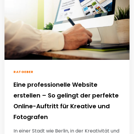
RATGEBER
Eine professionelle Website
erstellen – So gelingt der perfekte
Online-Auftritt für Kreative und
Fotografen
In einer Stadt wie Berlin, in der Kreativität und