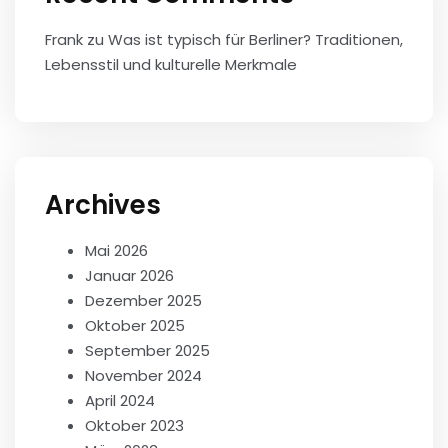
Frank
zu
Was ist typisch für Berliner? Traditionen,
Lebensstil und kulturelle Merkmale
Archives
Mai 2026
Januar 2026
Dezember 2025
Oktober 2025
September 2025
November 2024
April 2024
Oktober 2023