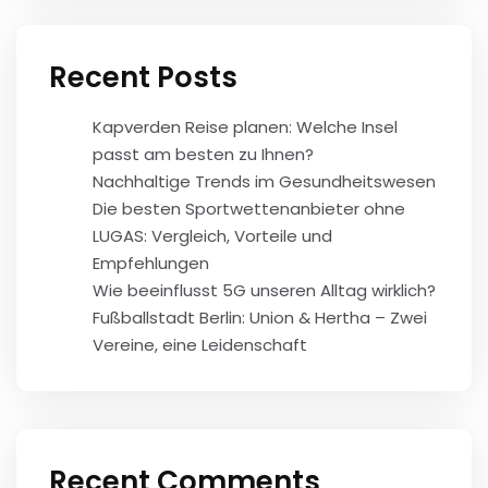
Recent Posts
Kapverden Reise planen: Welche Insel
passt am besten zu Ihnen?
Nachhaltige Trends im Gesundheitswesen
Die besten Sportwettenanbieter ohne
LUGAS: Vergleich, Vorteile und
Empfehlungen
Wie beeinflusst 5G unseren Alltag wirklich?
Fußballstadt Berlin: Union & Hertha – Zwei
Vereine, eine Leidenschaft
Recent Comments