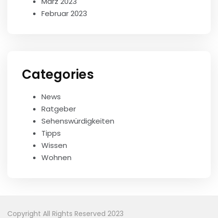
März 2023
Februar 2023
Categories
News
Ratgeber
Sehenswürdigkeiten
Tipps
Wissen
Wohnen
Copyright All Rights Reserved 2023