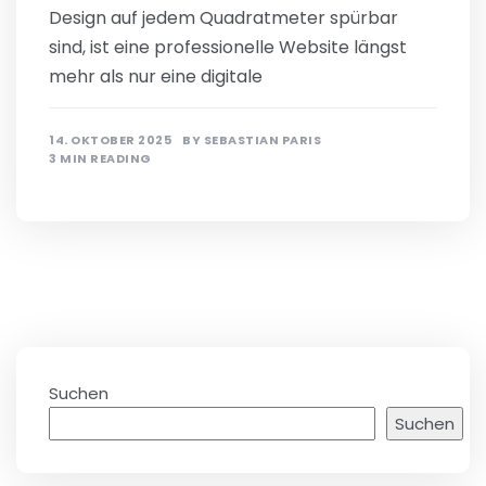
Design auf jedem Quadratmeter spürbar
sind, ist eine professionelle Website längst
mehr als nur eine digitale
14. OKTOBER 2025
BY
SEBASTIAN PARIS
3 MIN READING
Suchen
Suchen