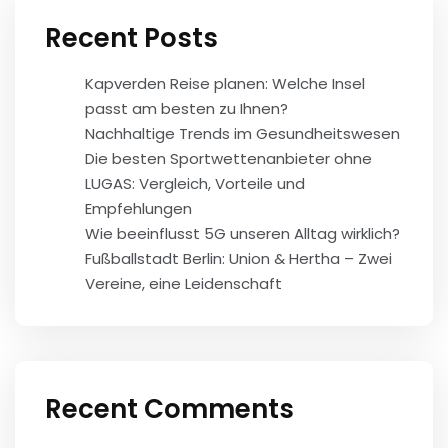
Recent Posts
Kapverden Reise planen: Welche Insel
passt am besten zu Ihnen?
Nachhaltige Trends im Gesundheitswesen
Die besten Sportwettenanbieter ohne
LUGAS: Vergleich, Vorteile und
Empfehlungen
Wie beeinflusst 5G unseren Alltag wirklich?
Fußballstadt Berlin: Union & Hertha – Zwei
Vereine, eine Leidenschaft
Recent Comments