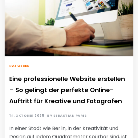
RATGEBER
Eine professionelle Website erstellen
– So gelingt der perfekte Online-
Auftritt für Kreative und Fotografen
14. OKTOBER 2025
BY
SEBASTIAN PARIS
In einer Stadt wie Berlin, in der Kreativität und
Design auf jedem Quadratmeter spürbar sind, ist