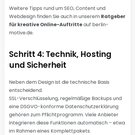
Weitere Tipps rund um SEO, Content und
Webdesign finden Sie auch in unserem
Ratgeber
für kreative Online-Auftritte
auf berlin-
motive.de.
Schritt 4: Technik, Hosting
und Sicherheit
Neben dem Design ist die technische Basis
entscheidend.
SSL-Verschlüsselung, regelmäßige Backups und
eine DSGVO-konforme Datenschutzerklärung
gehören zum Pflichtprogramm. Viele Anbieter
integrieren diese Funktionen automatisch – etwa
im Rahmen eines Komplettpakets.