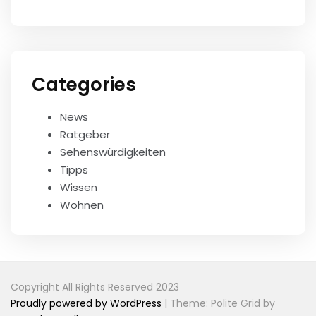
Categories
News
Ratgeber
Sehenswürdigkeiten
Tipps
Wissen
Wohnen
Copyright All Rights Reserved 2023
Proudly powered by WordPress
|
Theme: Polite Grid by