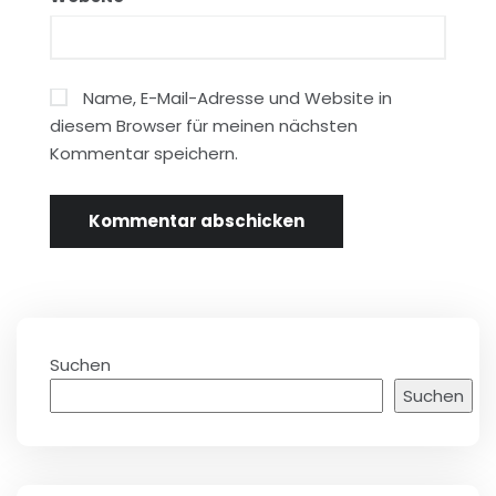
Name, E-Mail-Adresse und Website in
diesem Browser für meinen nächsten
Kommentar speichern.
Suchen
Suchen