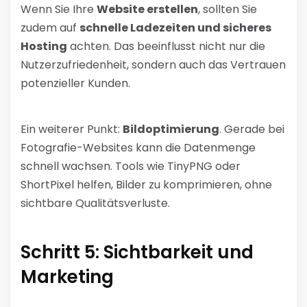
Wenn Sie Ihre
Website erstellen
, sollten Sie
zudem auf
schnelle Ladezeiten und sicheres
Hosting
achten. Das beeinflusst nicht nur die
Nutzerzufriedenheit, sondern auch das Vertrauen
potenzieller Kunden.
Ein weiterer Punkt:
Bildoptimierung
. Gerade bei
Fotografie-Websites kann die Datenmenge
schnell wachsen. Tools wie TinyPNG oder
ShortPixel helfen, Bilder zu komprimieren, ohne
sichtbare Qualitätsverluste.
Schritt 5: Sichtbarkeit und
Marketing