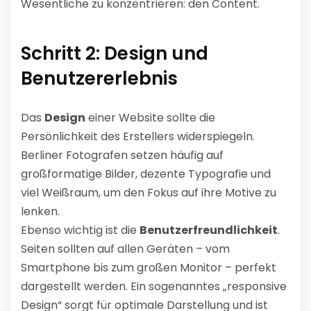
Wesentliche zu konzentrieren: den Content.
Schritt 2: Design und
Benutzererlebnis
Das
Design
einer Website sollte die
Persönlichkeit des Erstellers widerspiegeln.
Berliner Fotografen setzen häufig auf
großformatige Bilder, dezente Typografie und
viel Weißraum, um den Fokus auf ihre Motive zu
lenken.
Ebenso wichtig ist die
Benutzerfreundlichkeit
.
Seiten sollten auf allen Geräten – vom
Smartphone bis zum großen Monitor – perfekt
dargestellt werden. Ein sogenanntes „responsive
Design“ sorgt für optimale Darstellung und ist