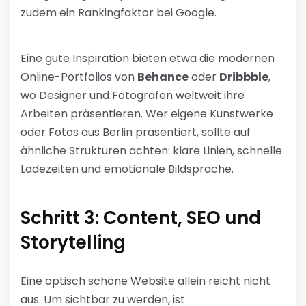
zudem ein Rankingfaktor bei Google.
Eine gute Inspiration bieten etwa die modernen
Online-Portfolios von
Behance
oder
Dribbble
,
wo Designer und Fotografen weltweit ihre
Arbeiten präsentieren. Wer eigene Kunstwerke
oder Fotos aus Berlin präsentiert, sollte auf
ähnliche Strukturen achten: klare Linien, schnelle
Ladezeiten und emotionale Bildsprache.
Schritt 3: Content, SEO und
Storytelling
Eine optisch schöne Website allein reicht nicht
aus. Um sichtbar zu werden, ist