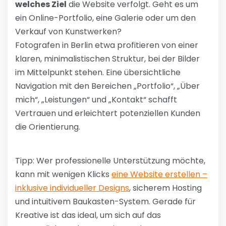
welches Ziel
die Website verfolgt. Geht es um
ein Online-Portfolio, eine Galerie oder um den
Verkauf von Kunstwerken?
Fotografen in Berlin etwa profitieren von einer
klaren, minimalistischen Struktur, bei der Bilder
im Mittelpunkt stehen. Eine übersichtliche
Navigation mit den Bereichen „Portfolio“, „Über
mich“, „Leistungen“ und „Kontakt“ schafft
Vertrauen und erleichtert potenziellen Kunden
die Orientierung.
Tipp: Wer professionelle Unterstützung möchte,
kann mit wenigen Klicks
eine Website erstellen –
inklusive individueller Designs
, sicherem Hosting
und intuitivem Baukasten-System. Gerade für
Kreative ist das ideal, um sich auf das