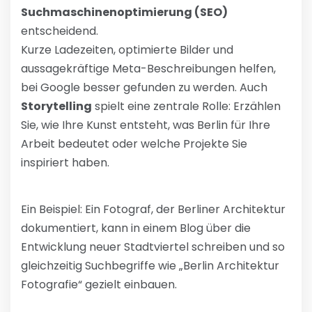
Suchmaschinenoptimierung (SEO)
entscheidend.
Kurze Ladezeiten, optimierte Bilder und
aussagekräftige Meta-Beschreibungen helfen,
bei Google besser gefunden zu werden. Auch
Storytelling
spielt eine zentrale Rolle: Erzählen
Sie, wie Ihre Kunst entsteht, was Berlin für Ihre
Arbeit bedeutet oder welche Projekte Sie
inspiriert haben.
Ein Beispiel: Ein Fotograf, der Berliner Architektur
dokumentiert, kann in einem Blog über die
Entwicklung neuer Stadtviertel schreiben und so
gleichzeitig Suchbegriffe wie „Berlin Architektur
Fotografie“ gezielt einbauen.