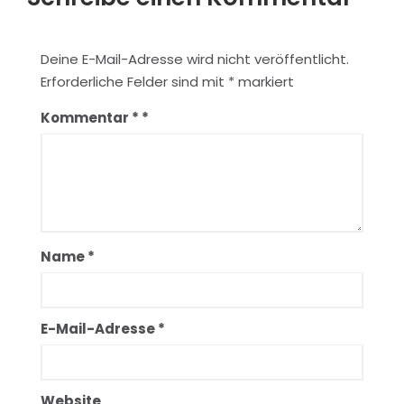
Deine E-Mail-Adresse wird nicht veröffentlicht.
Erforderliche Felder sind mit
*
markiert
Kommentar
*
Name
*
E-Mail-Adresse
*
Website