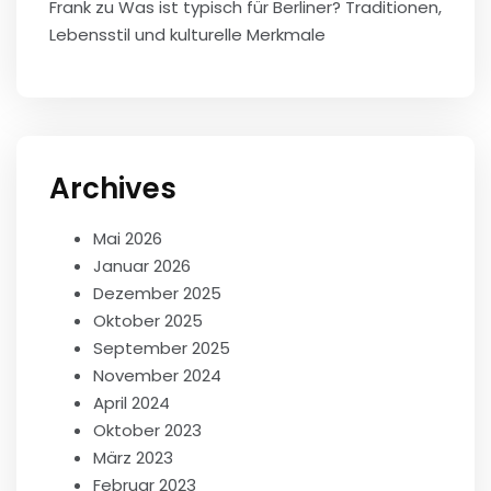
Frank
zu
Was ist typisch für Berliner? Traditionen,
Lebensstil und kulturelle Merkmale
Archives
Mai 2026
Januar 2026
Dezember 2025
Oktober 2025
September 2025
November 2024
April 2024
Oktober 2023
März 2023
Februar 2023