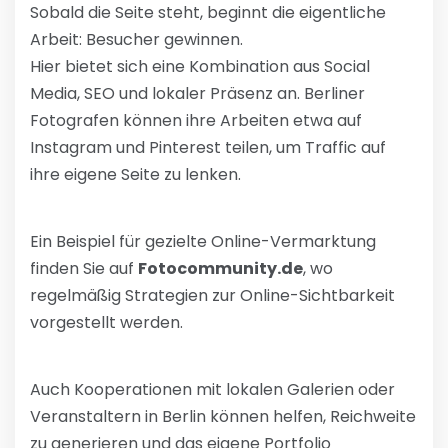
Sobald die Seite steht, beginnt die eigentliche
Arbeit: Besucher gewinnen.
Hier bietet sich eine Kombination aus Social
Media, SEO und lokaler Präsenz an. Berliner
Fotografen können ihre Arbeiten etwa auf
Instagram und Pinterest teilen, um Traffic auf
ihre eigene Seite zu lenken.
Ein Beispiel für gezielte Online-Vermarktung
finden Sie auf
Fotocommunity.de
, wo
regelmäßig Strategien zur Online-Sichtbarkeit
vorgestellt werden.
Auch Kooperationen mit lokalen Galerien oder
Veranstaltern in Berlin können helfen, Reichweite
zu generieren und das eigene Portfolio