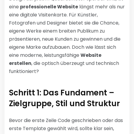
eine
professionelle Website
längst mehr als nur
eine digitale Visitenkarte. Für Künstler,
Fotografen und Designer bietet sie die Chance,
eigene Werke einem breiten Publikum zu
präsentieren, neue Kunden zu gewinnen und die
eigene Marke aufzubauen. Doch wie lässt sich
eine moderne, leistungsfähige
Website
erstellen
, die optisch überzeugt und technisch
funktioniert?
Schritt 1: Das Fundament –
Zielgruppe, Stil und Struktur
Bevor die erste Zeile Code geschrieben oder das
erste Template gewählt wird, sollte klar sein,